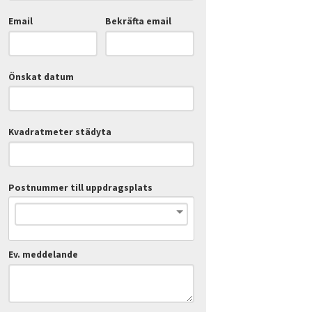
Email
Bekräfta email
Önskat datum
Kvadratmeter städyta
Postnummer till uppdragsplats
Ev. meddelande