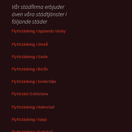
Vår städfirma erbjuder
även våra städtjänster i
följande städer
Flyttstädning i Upplands Väsby
Flyttstädning i Umeå
Flyttstädning i Gävle
Flyttstädning i Borås
Flyttstädning i Södertälje
Flyttstäd i Eskilstuna
Flyttstädning i Halmstad
Flyttstädning i Växjö
Flyttstädning i Karlstad